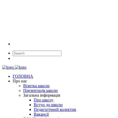
ГОЛОВНА
Про нас
Візитка школи
Презентація школи
Загальна інформація
Про школу
Вступ до школи
Педагогічний колектив
Вакансії