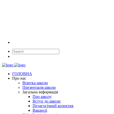
ГОЛОВНА
Про нас
Візитка школи
Презентація школи
Загальна інформація
Про школу
Вступ до школи
Педагогічний колектив
Вакансії