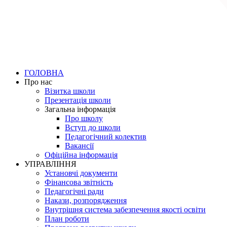
ГОЛОВНА
Про нас
Візитка школи
Презентація школи
Загальна інформація
Про школу
Вступ до школи
Педагогічний колектив
Вакансії
Офіційна інформація
УПРАВЛІННЯ
Установчі документи
Фінансова звітність
Педагогічні ради
Накази, розпорядження
Внутрішня система забезпечення якості освіти
План роботи