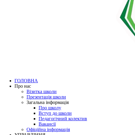
ГОЛОВНА
Про нас
Візитка школи
Презентація школи
Загальна інформація
Про школу
Вступ до школи
Педагогічний колектив
Вакансії
Офіційна інформація
УПРАВЛІННЯ