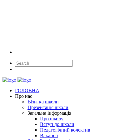
ГОЛОВНА
Про нас
Візитка школи
Презентація школи
Загальна інформація
Про школу
Вступ до школи
Педагогічний колектив
Вакансії